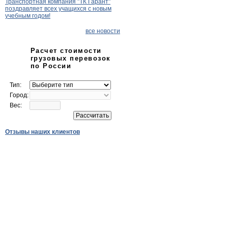
Транспортная компания "ТК Гарант"
поздравляет всех учащихся с новым
учебным годом!
все новости
Расчет стоимости
грузовых перевозок
по России
Тип:
Город:
Вес:
Отзывы наших клиентов